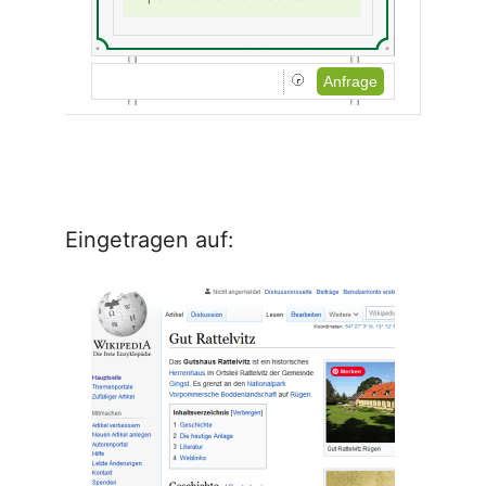
Anfrage
Eingetragen auf: