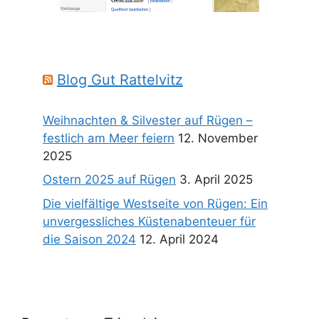
Blog Gut Rattelvitz
Weihnachten & Silvester auf Rügen –
festlich am Meer feiern
12. November
2025
Ostern 2025 auf Rügen
3. April 2025
Die vielfältige Westseite von Rügen: Ein
unvergessliches Küstenabenteuer für
die Saison 2024
12. April 2024