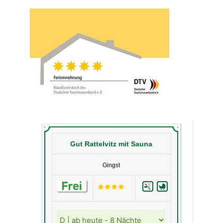
Gut Rattelvitz mit Sauna
Gingst