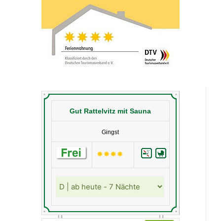
Gut Rattelvitz mit Sauna
Gingst