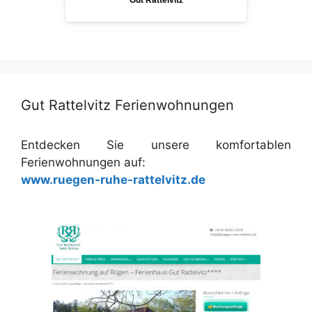
Gut Rattelvitz
Gut Rattelvitz Ferienwohnungen
Entdecken Sie unsere komfortablen
Ferienwohnungen auf:
www.ruegen-ruhe-rattelvitz.de