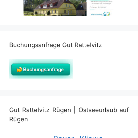
Buchungsanfrage Gut Rattelvitz
Gut Rattelvitz Rügen | Ostseeurlaub auf
Rügen