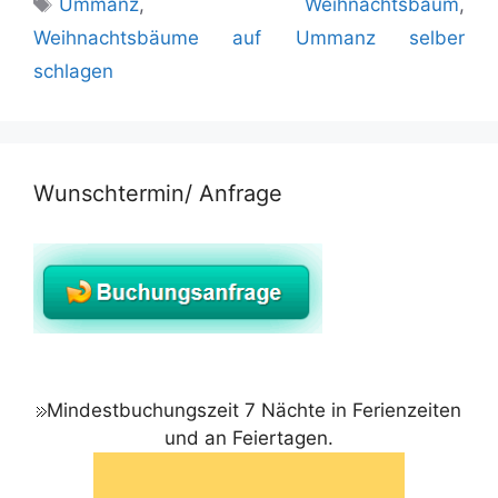
Ummanz
,
Weihnachtsbaum
,
Weihnachtsbäume auf Ummanz selber
schlagen
Wunschtermin/ Anfrage
Mindestbuchungszeit 7 Nächte in Ferienzeiten
und an Feiertagen.