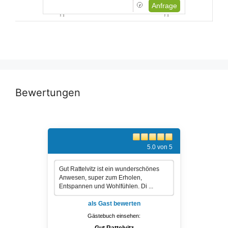
Anfrage
Bewertungen
5.0 von 5
Gut Rattelvitz ist ein wunderschönes
Anwesen, super zum Erholen,
Entspannen und Wohlfühlen. Di ...
als Gast bewerten
Gästebuch einsehen: