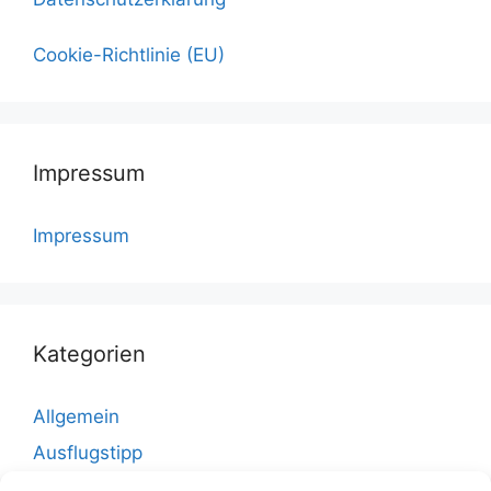
Cookie-Richtlinie (EU)
Impressum
Impressum
Kategorien
Allgemein
Ausflugstipp
Bad Doberan