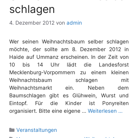
schlagen
4. Dezember 2012
von
admin
Wer seinen Weihnachtsbaum selber schlagen
möchte, der sollte am 8. Dezember 2012 in
Haide auf Ummanz erscheinen. In der Zeit von
10 bis 14 Uhr lädt die Landesforst
Mecklenburg-Vorpommern zu einem kleinen
Weihnachtsbaum schlagen mit
Weihnachtsmarkt ein. Neben dem
Baumschlagen gibt es Glühwein, Wurst und
Eintopf. Für die Kinder ist Ponyreiten
organisiert. Bitte eine eigene …
Weiterlesen …
Kategorien
Veranstaltungen
Schlagwörter