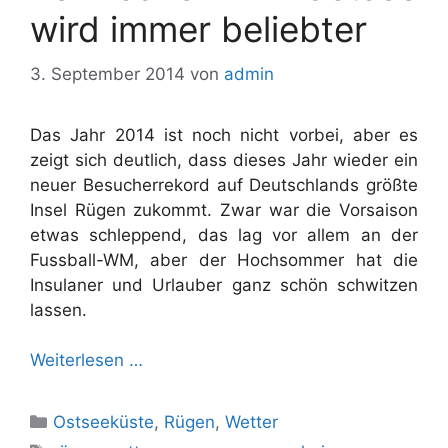
wird immer beliebter
3. September 2014
von
admin
Das Jahr 2014 ist noch nicht vorbei, aber es
zeigt sich deutlich, dass dieses Jahr wieder ein
neuer Besucherrekord auf Deutschlands größte
Insel Rügen zukommt. Zwar war die Vorsaison
etwas schleppend, das lag vor allem an der
Fussball-WM, aber der Hochsommer hat die
Insulaner und Urlauber ganz schön schwitzen
lassen.
Weiterlesen …
Kategorien
Ostseeküste
,
Rügen
,
Wetter