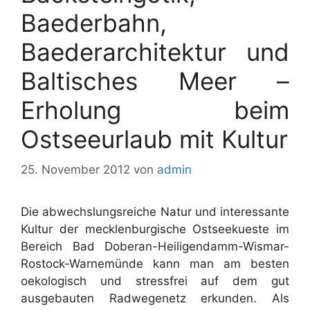
Baederbahn,
Baederarchitektur und
Baltisches Meer –
Erholung beim
Ostseeurlaub mit Kultur
25. November 2012
von
admin
Die abwechslungsreiche Natur und interessante
Kultur der mecklenburgische Ostseekueste im
Bereich Bad Doberan-Heiligendamm-Wismar-
Rostock-Warnemünde kann man am besten
oekologisch und stressfrei auf dem gut
ausgebauten Radwegenetz erkunden. Als