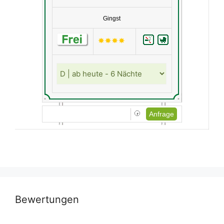
Gingst
Anfrage
Bewertungen