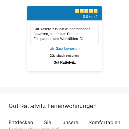
5.0 von 5
Gut Rattelvitz ist ein wunderschönes
Anwesen, super zum Erholen,
Entspannen und Wohlfühlen. Di ...
als Gast bewerten
Gästebuch einsehen:
Gut Rattelvitz
Gut Rattelvitz Ferienwohnungen
Entdecken Sie unsere komfortablen