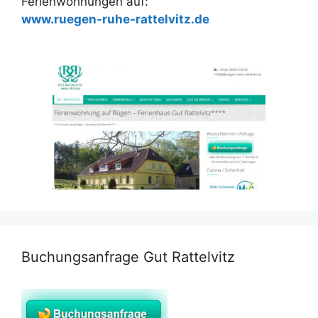
Ferienwohnungen auf:
www.ruegen-ruhe-rattelvitz.de
Buchungsanfrage Gut Rattelvitz