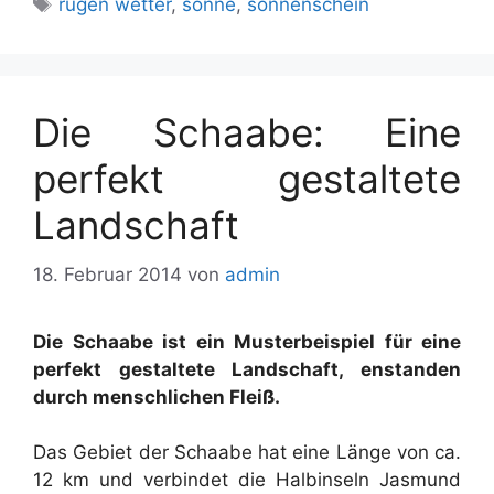
Schlagwörter
rügen wetter
,
sonne
,
sonnenschein
Die Schaabe: Eine
perfekt gestaltete
Landschaft
18. Februar 2014
von
admin
Die Schaabe ist ein Musterbeispiel für eine
perfekt gestaltete Landschaft, enstanden
durch menschlichen Fleiß.
Das Gebiet der Schaabe hat eine Länge von ca.
12 km und verbindet die Halbinseln Jasmund