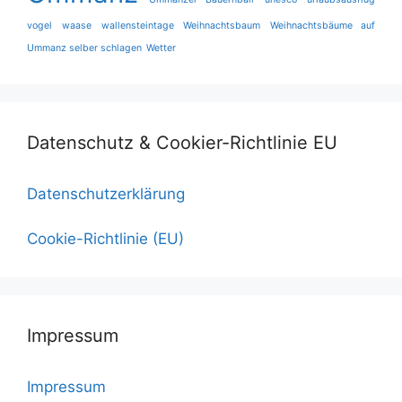
vogel
waase
wallensteintage
Weihnachtsbaum
Weihnachtsbäume auf
Ummanz selber schlagen
Wetter
Datenschutz & Cookier-Richtlinie EU
Datenschutzerklärung
Cookie-Richtlinie (EU)
Impressum
Impressum