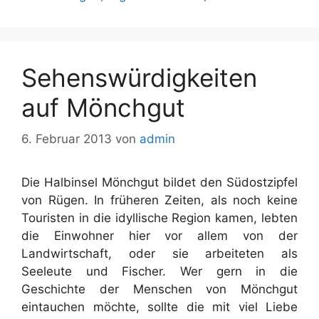
Sehenswürdigkeiten
auf Mönchgut
6. Februar 2013
von
admin
Die Halbinsel Mönchgut bildet den Südostzipfel
von Rügen. In früheren Zeiten, als noch keine
Touristen in die idyllische Region kamen, lebten
die Einwohner hier vor allem von der
Landwirtschaft, oder sie arbeiteten als
Seeleute und Fischer. Wer gern in die
Geschichte der Menschen von Mönchgut
eintauchen möchte, sollte die mit viel Liebe