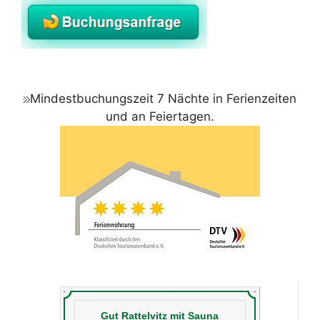
Mindestbuchungszeit 7 Nächte in Ferienzeiten
und an Feiertagen.
Gut Rattelvitz mit Sauna