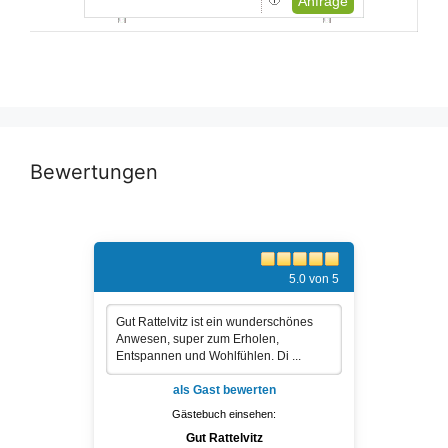
Anfrage
Bewertungen
5.0 von 5
Gut Rattelvitz ist ein wunderschönes
Anwesen, super zum Erholen,
Entspannen und Wohlfühlen. Di ...
als Gast bewerten
Gästebuch einsehen:
Gut Rattelvitz