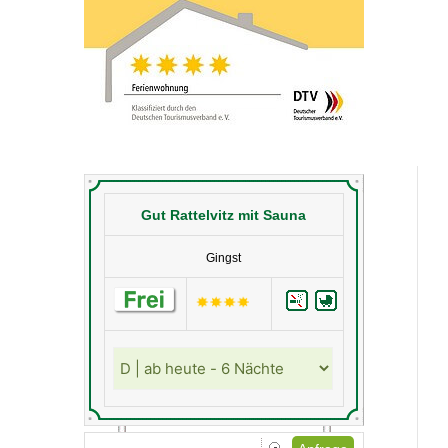
Gut Rattelvitz mit Sauna
Gingst