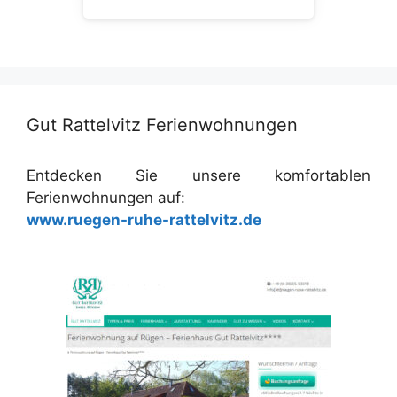
Gut Rattelvitz Ferienwohnungen
Entdecken Sie unsere komfortablen
Ferienwohnungen auf:
www.ruegen-ruhe-rattelvitz.de