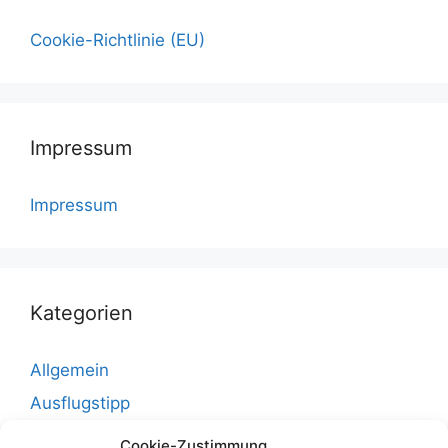
Cookie-Richtlinie (EU)
Impressum
Impressum
Kategorien
Allgemein
Ausflugstipp
Bad Doberan
Cookie-Zustimmung