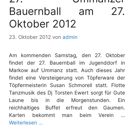
Bauernball am 27.
Oktober 2012
23. Oktober 2012
von
admin
Am kommenden Samstag, den 27. Oktober
findet der 27. Bauernball im Jugenddorf in
Markow auf Ummanz statt. Auch dieses Jahr
findet eine Versteigerung von Töpferware der
Töpfermeisterin Susan Schmorell statt. Flotte
Tanzmusik des Dj Torsten Ewert sorgt für Gute
Laune bis in die Morgenstunden. Ein
reichhaltiges Buffet erfreut den Gaumen.
Karten bekommt man beim Verein …
Weiterlesen …