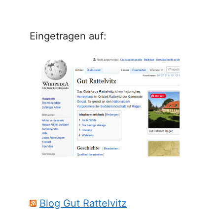
Eingetragen auf:
Blog Gut Rattelvitz