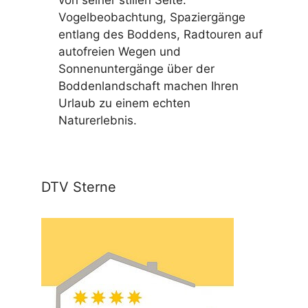
Vogelbeobachtung, Spaziergänge
entlang des Boddens, Radtouren auf
autofreien Wegen und
Sonnenuntergänge über der
Boddenlandschaft machen Ihren
Urlaub zu einem echten
Naturerlebnis.
DTV Sterne