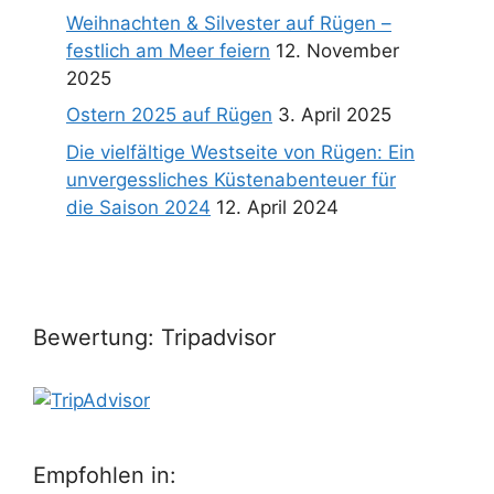
Weihnachten & Silvester auf Rügen –
festlich am Meer feiern
12. November
2025
Ostern 2025 auf Rügen
3. April 2025
Die vielfältige Westseite von Rügen: Ein
unvergessliches Küstenabenteuer für
die Saison 2024
12. April 2024
Bewertung: Tripadvisor
Empfohlen in: