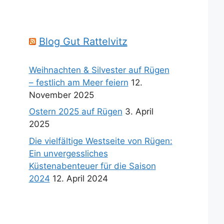
Blog Gut Rattelvitz
Weihnachten & Silvester auf Rügen
– festlich am Meer feiern
12.
November 2025
Ostern 2025 auf Rügen
3. April
2025
Die vielfältige Westseite von Rügen:
Ein unvergessliches
Küstenabenteuer für die Saison
2024
12. April 2024