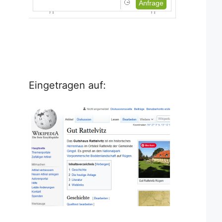
Anfrage
Eingetragen auf: