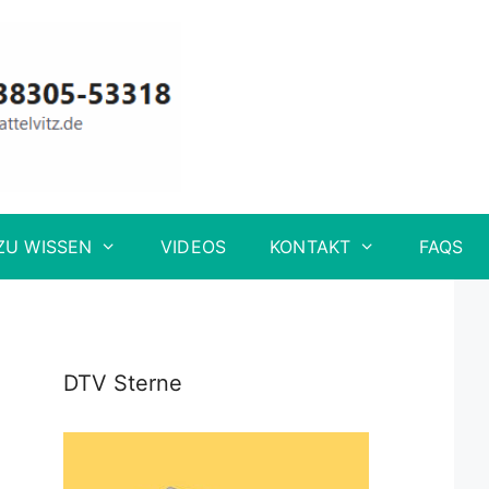
ZU WISSEN
VIDEOS
KONTAKT
FAQS
DTV Sterne