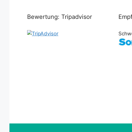
Bewertung: Tripadvisor
Empf
Schw