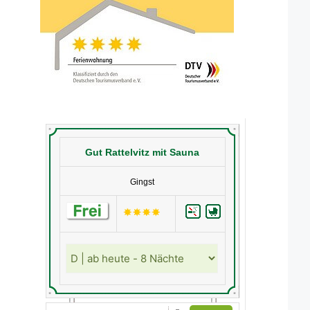
Gut Rattelvitz mit Sauna
Gingst