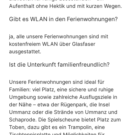
Aufenthalt ohne Hektik und mit kurzen Wegen.
Gibt es WLAN in den Ferienwohnungen?
ja, alle unsere Ferienwohnungen sind mit
kostenfreiem WLAN über Glasfaser
ausgestattet.
Ist die Unterkunft familienfreundlich?
Unsere Ferienwohnungen sind ideal für
Familien: viel Platz, eine sichere und ruhige
Umgebung sowie zahlreiche Ausflugsziele in
der Nähe – etwa der Rügenpark, die Insel
Ummanz oder die Strände von Ummanz und
Schaprode. Die Spielscheune bietet Platz zum
Toben, dazu gibt es ein Trampolin, eine
Tischtennisplatte und Möglichkeiten für