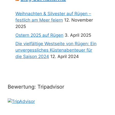
Weihnachten & Silvester auf Rügen –
festlich am Meer feiern
12. November
2025
Ostern 2025 auf Rügen
3. April 2025
Die vielfältige Westseite von Rügen: Ein
unvergessliches Küstenabenteuer für
die Saison 2024
12. April 2024
Bewertung: Tripadvisor