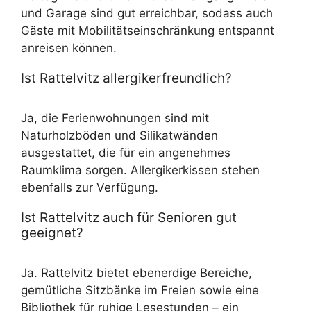
und Garage sind gut erreichbar, sodass auch
Gäste mit Mobilitätseinschränkung entspannt
anreisen können.
Ist Rattelvitz allergikerfreundlich?
Ja, die Ferienwohnungen sind mit
Naturholzböden und Silikatwänden
ausgestattet, die für ein angenehmes
Raumklima sorgen. Allergikerkissen stehen
ebenfalls zur Verfügung.
Ist Rattelvitz auch für Senioren gut
geeignet?
Ja. Rattelvitz bietet ebenerdige Bereiche,
gemütliche Sitzbänke im Freien sowie eine
Bibliothek für ruhige Lesestunden – ein