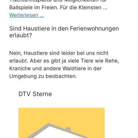
Ballspiele im Freien. Für die Kleinsten …
Weiterlesen …
Sind Haustiere in den Ferienwohnungen
erlaubt?
Nein, Haustiere sind leider bei uns nicht
erlaubt. Aber es gibt ja viele Tiere wie Rehe,
Kraniche und andere Waldtiere in der
Umgebung zu beobachten.
DTV Sterne