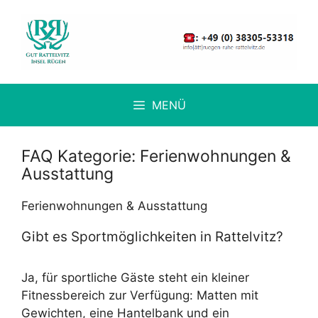
Zum
Inhalt
springen
MENÜ
FAQ Kategorie:
Ferienwohnungen &
Ausstattung
Ferienwohnungen & Ausstattung
Gibt es Sportmöglichkeiten in Rattelvitz?
Ja, für sportliche Gäste steht ein kleiner
Fitnessbereich zur Verfügung: Matten mit
Gewichten, eine Hantelbank und ein