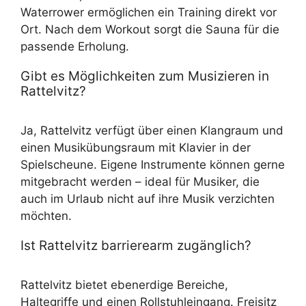
Waterrower ermöglichen ein Training direkt vor
Ort. Nach dem Workout sorgt die Sauna für die
passende Erholung.
Gibt es Möglichkeiten zum Musizieren in
Rattelvitz?
Ja, Rattelvitz verfügt über einen Klangraum und
einen Musikübungsraum mit Klavier in der
Spielscheune. Eigene Instrumente können gerne
mitgebracht werden – ideal für Musiker, die
auch im Urlaub nicht auf ihre Musik verzichten
möchten.
Ist Rattelvitz barrierearm zugänglich?
Rattelvitz bietet ebenerdige Bereiche,
Haltegriffe und einen Rollstuhleingang. Freisitz