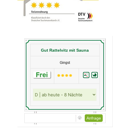
Gut Rattelvitz mit Sauna
Gingst
Anfrage