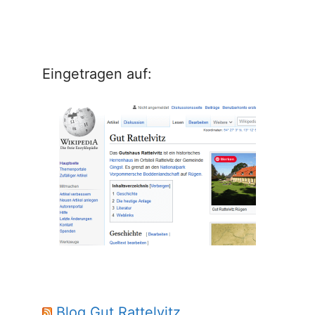
Eingetragen auf:
Blog Gut Rattelvitz